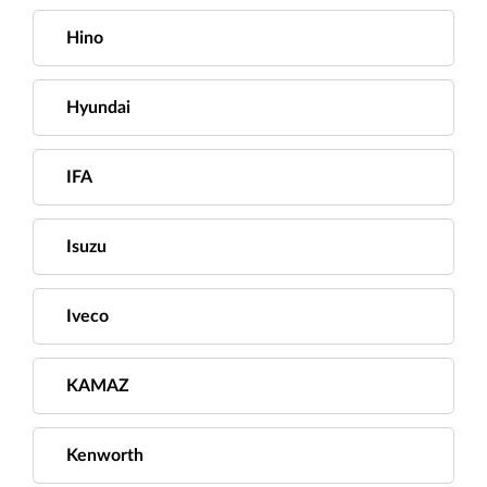
Hino
Hyundai
IFA
Isuzu
Iveco
KAMAZ
Kenworth