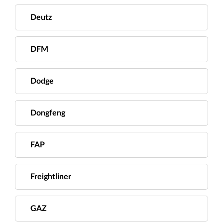
Deutz
DFM
Dodge
Dongfeng
FAP
Freightliner
GAZ