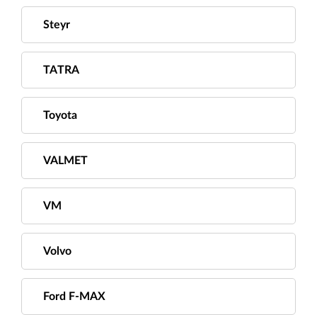
Steyr
TATRA
Toyota
VALMET
VM
Volvo
Ford F-MAX