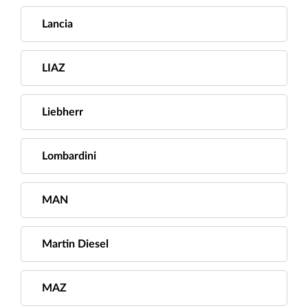
Lancia
LIAZ
Liebherr
Lombardini
MAN
Martin Diesel
MAZ