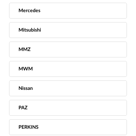
Mercedes
Mitsubishi
MMZ
MWM
Nissan
PAZ
PERKINS