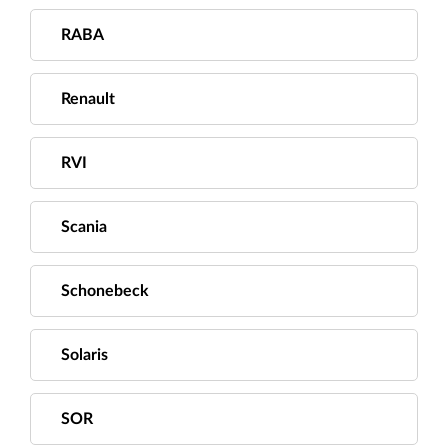
RABA
Renault
RVI
Scania
Schonebeck
Solaris
SOR