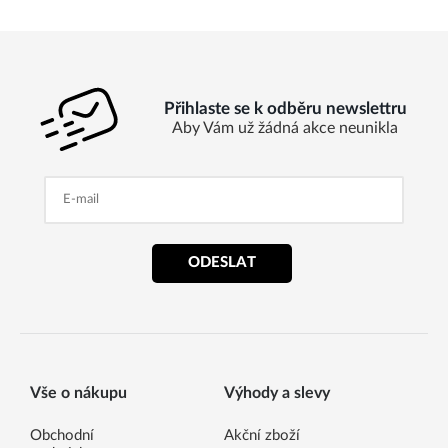
Přihlaste se k odběru newslettru
Aby Vám už žádná akce neunikla
ODESLAT
Vše o nákupu
Výhody a slevy
Obchodní
Akční zboží