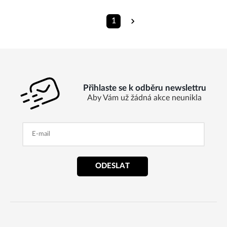
1
Přihlaste se k odběru newslettru
Aby Vám už žádná akce neunikla
ODESLAT