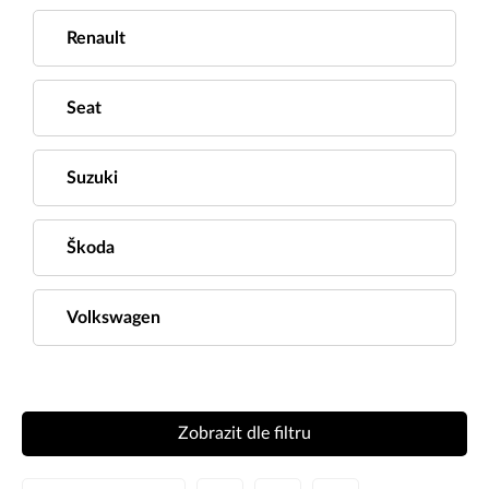
Renault
Seat
Suzuki
Škoda
Volkswagen
Zobrazit dle filtru