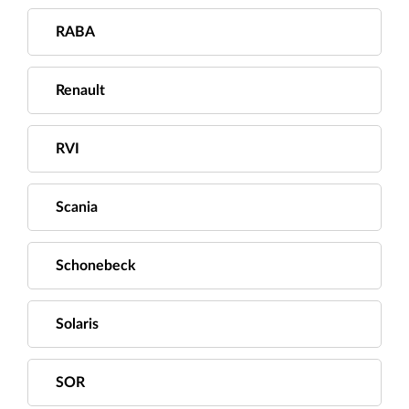
RABA
Renault
RVI
Scania
Schonebeck
Solaris
SOR