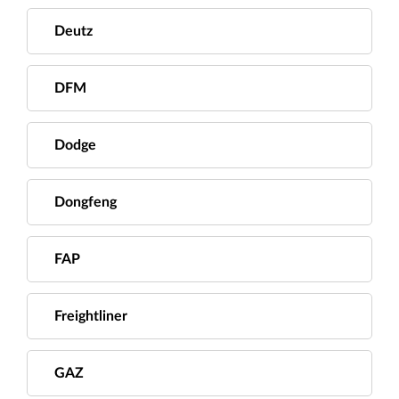
Deutz
DFM
Dodge
Dongfeng
FAP
Freightliner
GAZ