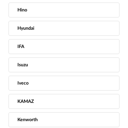
Hino
Hyundai
IFA
Isuzu
Iveco
KAMAZ
Kenworth