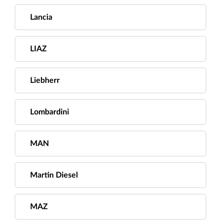
Lancia
LIAZ
Liebherr
Lombardini
MAN
Martin Diesel
MAZ