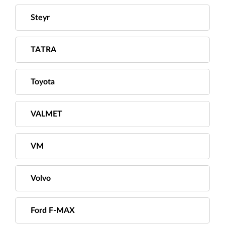
Steyr
TATRA
Toyota
VALMET
VM
Volvo
Ford F-MAX