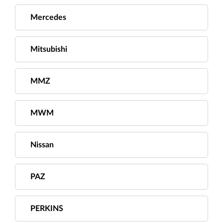
Mercedes
Mitsubishi
MMZ
MWM
Nissan
PAZ
PERKINS