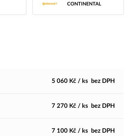
CONTINENTAL
5 060
Kč
/ ks
bez DPH
7 270
Kč
/ ks
bez DPH
7 100
Kč
/ ks
bez DPH