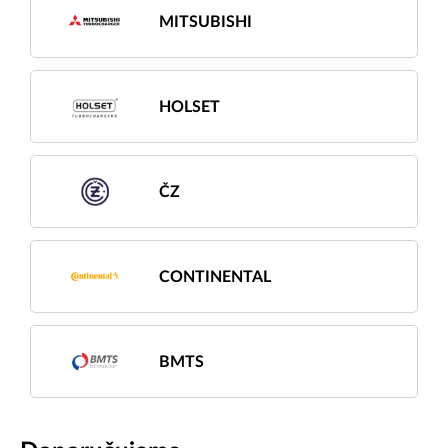
MITSUBISHI
HOLSET
ČZ
CONTINENTAL
BMTS