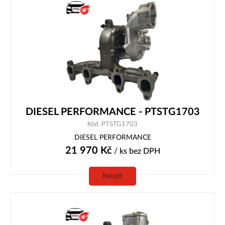
DIESEL PERFORMANCE - PTSTG1703
Kód: PTSTG1703
DIESEL PERFORMANCE
21 970
Kč
/ ks
bez DPH
Koupit