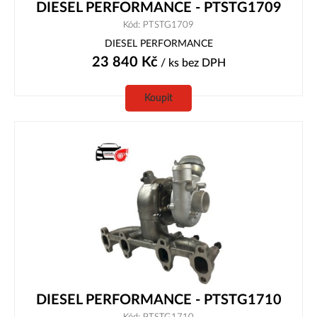
DIESEL PERFORMANCE - PTSTG1709
Kód: PTSTG1709
DIESEL PERFORMANCE
23 840
Kč
/ ks
bez DPH
Koupit
DIESEL PERFORMANCE - PTSTG1710
Kód: PTSTG1710