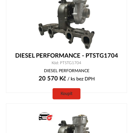
DIESEL PERFORMANCE - PTSTG1704
Kód: PTSTG1704
DIESEL PERFORMANCE
20 570
Kč
/ ks
bez DPH
Koupit