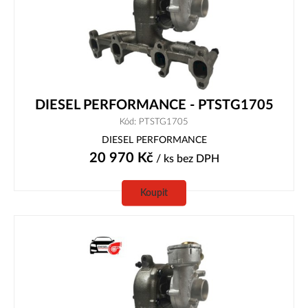
DIESEL PERFORMANCE - PTSTG1705
Kód: PTSTG1705
DIESEL PERFORMANCE
20 970
Kč
/ ks
bez DPH
Koupit