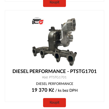
Koupit
DIESEL PERFORMANCE - PTSTG1701
Kód: PTSTG1701
DIESEL PERFORMANCE
19 370
Kč
/ ks
bez DPH
Koupit