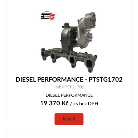
DIESEL PERFORMANCE - PTSTG1702
Kód: PTSTG1702
DIESEL PERFORMANCE
19 370
Kč
/ ks
bez DPH
Koupit