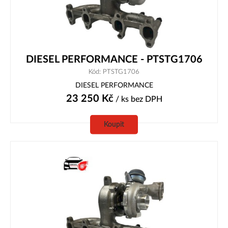
DIESEL PERFORMANCE - PTSTG1706
Kód: PTSTG1706
DIESEL PERFORMANCE
23 250
Kč
/ ks
bez DPH
Koupit