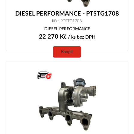
DIESEL PERFORMANCE - PTSTG1708
Kód: PTSTG1708
DIESEL PERFORMANCE
22 270
Kč
/ ks
bez DPH
Koupit