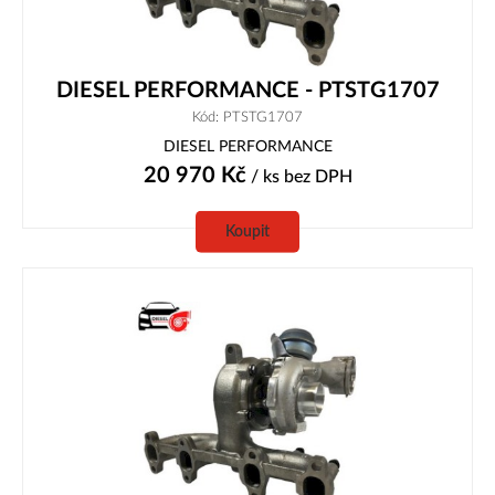
DIESEL PERFORMANCE - PTSTG1707
Kód: PTSTG1707
DIESEL PERFORMANCE
20 970
Kč
/ ks
bez DPH
Koupit