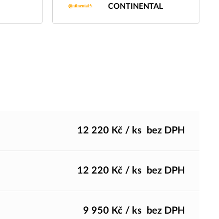
CONTINENTAL
12 220
Kč
/ ks
bez DPH
12 220
Kč
/ ks
bez DPH
9 950
Kč
/ ks
bez DPH