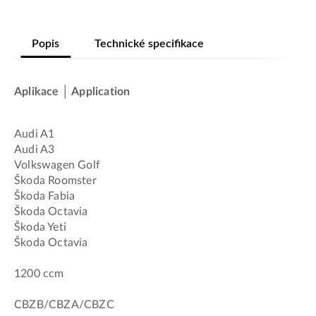
Popis
Technické specifikace
Aplikace │ Application
Audi A1
Audi A3
Volkswagen Golf
Škoda Roomster
Škoda Fabia
Škoda Octavia
Škoda Yeti
Škoda Octavia
1200 ccm
CBZB/CBZA/CBZC