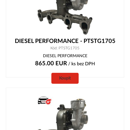
DIESEL PERFORMANCE - PTSTG1705
Kód: PTSTG1705
DIESEL PERFORMANCE
865.00
EUR
/ ks
bez DPH
Koupit