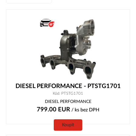
DIESEL PERFORMANCE - PTSTG1701
Kód: PTSTG1701
DIESEL PERFORMANCE
799.00
EUR
/ ks
bez DPH
Koupit