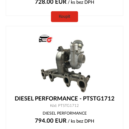
728.00
EUR
/ ks
bez DPH
Koupit
DIESEL PERFORMANCE - PTSTG1712
Kód: PTSTG1712
DIESEL PERFORMANCE
794.00
EUR
/ ks
bez DPH