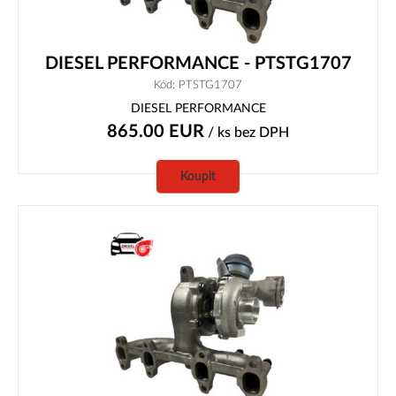
DIESEL PERFORMANCE - PTSTG1707
Kód: PTSTG1707
DIESEL PERFORMANCE
865.00
EUR
/ ks
bez DPH
Koupit