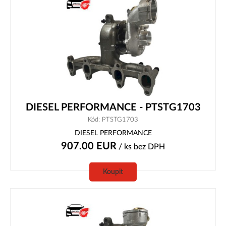
DIESEL PERFORMANCE - PTSTG1703
Kód: PTSTG1703
DIESEL PERFORMANCE
907.00
EUR
/ ks
bez DPH
Koupit