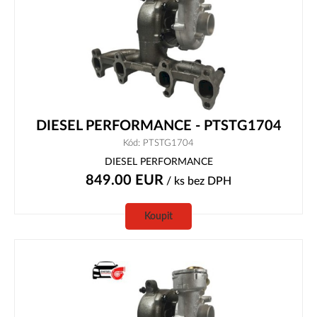
DIESEL PERFORMANCE - PTSTG1704
Kód: PTSTG1704
DIESEL PERFORMANCE
849.00
EUR
/ ks
bez DPH
Koupit