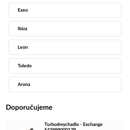
Exeo
Ibiza
Leon
Toledo
Arona
Doporučujeme
Turbodmychadlo - Exchange