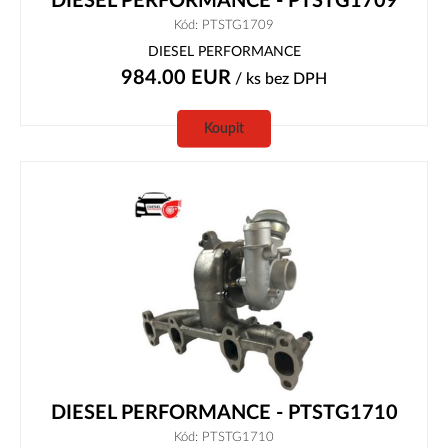
DIESEL PERFORMANCE - PTSTG1709
Kód: PTSTG1709
DIESEL PERFORMANCE
984.00
EUR
/ ks
bez DPH
Koupit
DIESEL PERFORMANCE - PTSTG1710
Kód: PTSTG1710