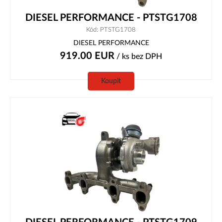
DIESEL PERFORMANCE - PTSTG1708
Kód: PTSTG1708
DIESEL PERFORMANCE
919.00
EUR
/ ks
bez DPH
Koupit