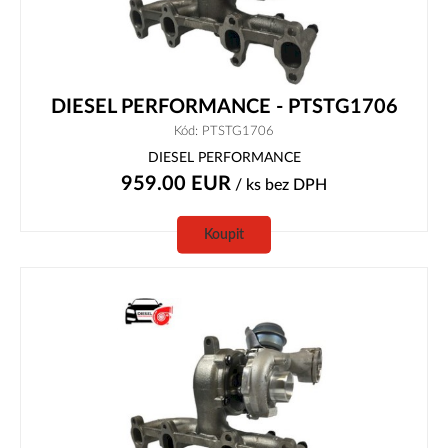
DIESEL PERFORMANCE - PTSTG1706
Kód: PTSTG1706
DIESEL PERFORMANCE
959.00
EUR
/ ks
bez DPH
Koupit