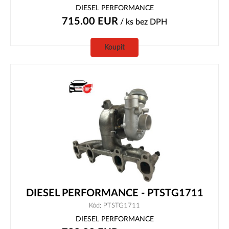
DIESEL PERFORMANCE
715.00
EUR
/ ks
bez DPH
Koupit
DIESEL PERFORMANCE - PTSTG1711
Kód: PTSTG1711
DIESEL PERFORMANCE