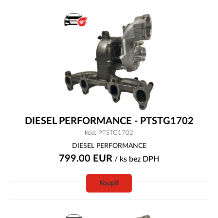
DIESEL PERFORMANCE - PTSTG1702
Kód: PTSTG1702
DIESEL PERFORMANCE
799.00
EUR
/ ks
bez DPH
Koupit