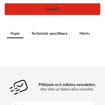
Koupit
Popis
Technické specifikace
Média
Přihlaste se k odběru newslettru
Aby Vám už žádná akce neunikla