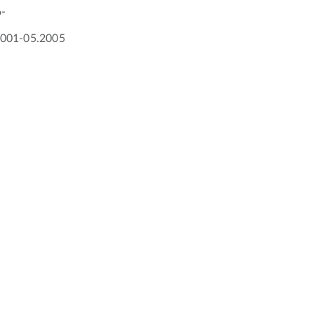
6-
2001-05.2005