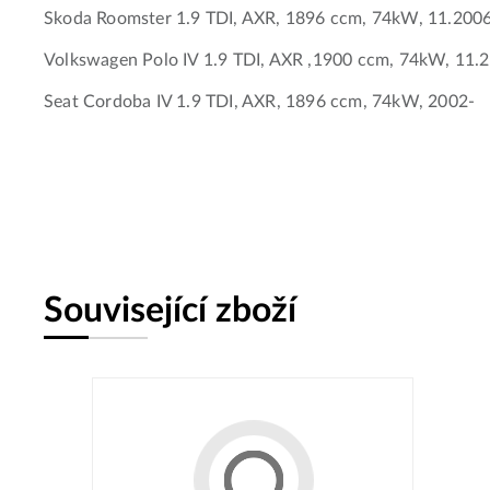
Skoda Roomster 1.9 TDI, AXR, 1896 ccm, 74kW, 11.200
Volkswagen Polo IV 1.9 TDI, AXR ,1900 ccm, 74kW, 11.
Seat Cordoba IV 1.9 TDI, AXR, 1896 ccm, 74kW, 2002-
Související zboží