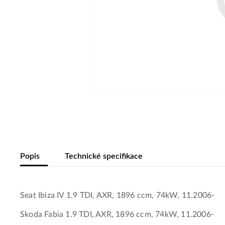
Popis
Technické specifikace
Seat Ibiza IV 1.9 TDI, AXR, 1896 ccm, 74kW, 11.2006-
Skoda Fabia 1.9 TDI, AXR, 1896 ccm, 74kW, 11.2006-