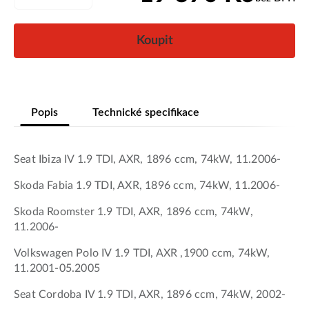
Koupit
Popis
Technické specifikace
Seat Ibiza IV 1.9 TDI, AXR, 1896 ccm, 74kW, 11.2006-
Skoda Fabia 1.9 TDI, AXR, 1896 ccm, 74kW, 11.2006-
Skoda Roomster 1.9 TDI, AXR, 1896 ccm, 74kW,
11.2006-
Volkswagen Polo IV 1.9 TDI, AXR ,1900 ccm, 74kW,
11.2001-05.2005
Seat Cordoba IV 1.9 TDI, AXR, 1896 ccm, 74kW, 2002-