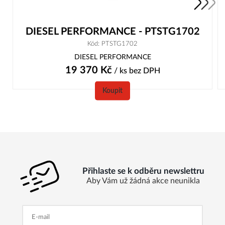
DIESEL PERFORMANCE - PTSTG1702
Kód: PTSTG1702
DIESEL PERFORMANCE
19 370
Kč
/ ks
bez DPH
Koupit
Přihlaste se k odběru newslettru
Aby Vám už žádná akce neunikla