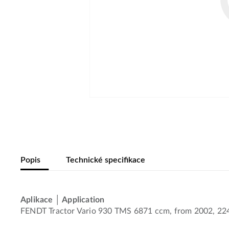
Popis
Technické specifikace
Aplikace │ Application
FENDT Tractor Vario 930 TMS 6871 ccm, from 2002, 