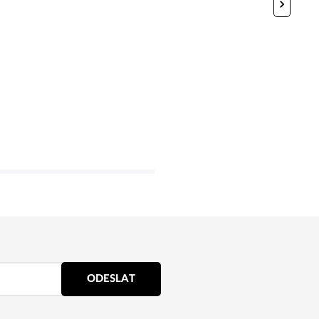
ODESLAT