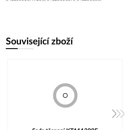
Související zboží