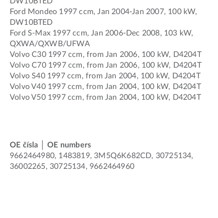
DW10BTED
Ford Mondeo 1997 ccm, Jan 2004-Jan 2007, 100 kW,
DW10BTED
Ford S-Max 1997 ccm, Jan 2006-Dec 2008, 103 kW,
QXWA/QXWB/UFWA
Volvo C30 1997 ccm, from Jan 2006, 100 kW, D4204T
Volvo C70 1997 ccm, from Jan 2006, 100 kW, D4204T
Volvo S40 1997 ccm, from Jan 2004, 100 kW, D4204T
Volvo V40 1997 ccm, from Jan 2004, 100 kW, D4204T
Volvo V50 1997 ccm, from Jan 2004, 100 kW, D4204T
OE čísla │ OE numbers
9662464980, 1483819, 3M5Q6K682CD, 30725134,
36002265, 30725134, 9662464960