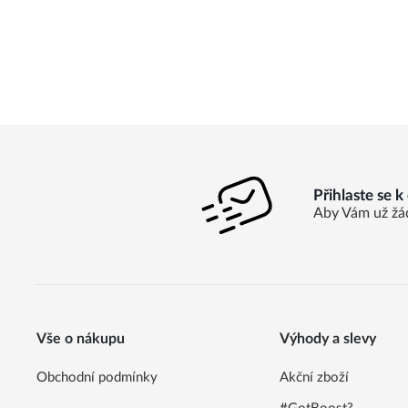
Přihlaste se 
Aby Vám už žá
Vše o nákupu
Výhody a slevy
Obchodní podmínky
Akční zboží