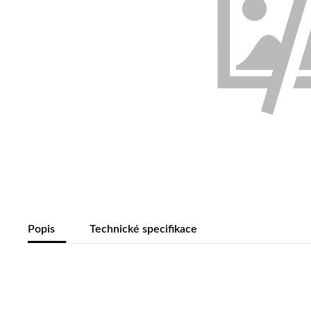
Popis
Technické specifikace