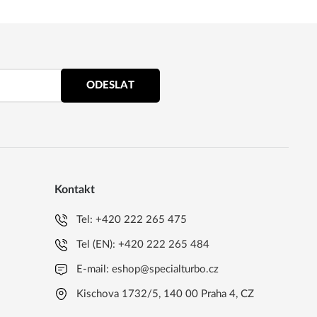
ODESLAT
Kontakt
Tel:
+420 222 265 475
Tel (EN):
+420 222 265 484
E-mail:
eshop@specialturbo.cz
Kischova 1732/5, 140 00 Praha 4, CZ