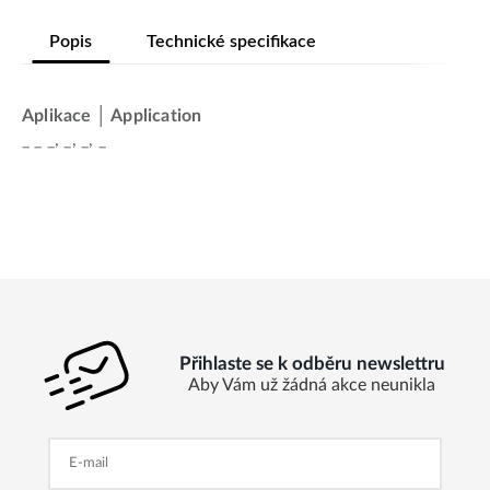
Popis
Technické specifikace
Aplikace │ Application
_ _ _, _, _, _
Přihlaste se k odběru newslettru
Aby Vám už žádná akce neunikla