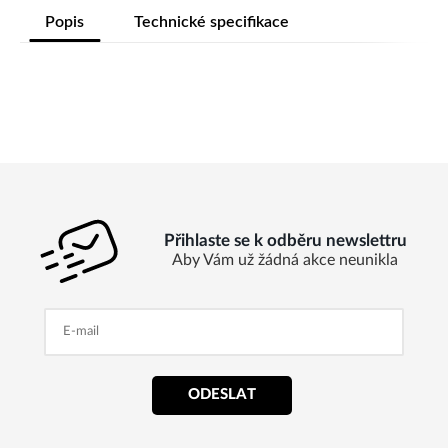
Popis
Technické specifikace
Přihlaste se k odběru newslettru
Aby Vám už žádná akce neunikla
ODESLAT