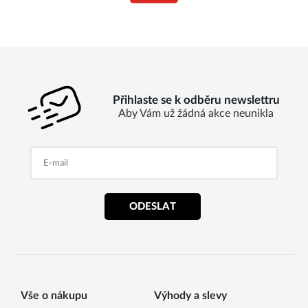
Přihlaste se k odběru newslettru
Aby Vám už žádná akce neunikla
ODESLAT
Vše o nákupu
Výhody a slevy