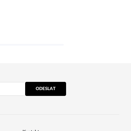
ODESLAT