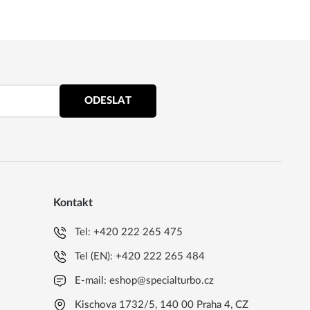
ODESLAT
Kontakt
Tel:
+420 222 265 475
Tel (EN):
+420 222 265 484
E-mail:
eshop@specialturbo.cz
Kischova 1732/5, 140 00 Praha 4, CZ