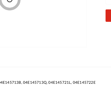
04E145713B, 04E145713Q, 04E145721L, 04E145722E