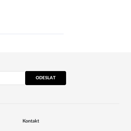
ODESLAT
Kontakt