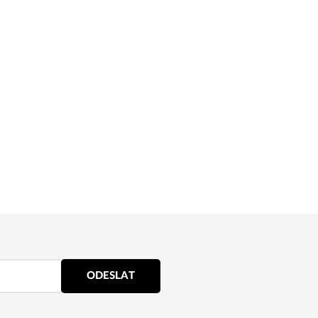
ODESLAT