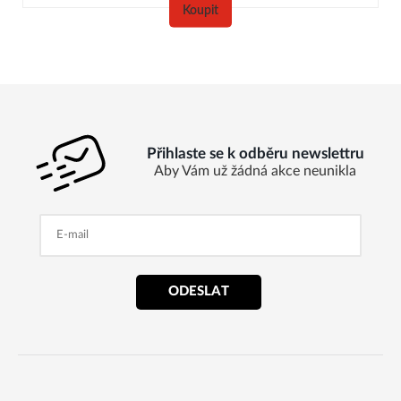
Koupit
Přihlaste se k odběru newslettru
Aby Vám už žádná akce neunikla
ODESLAT