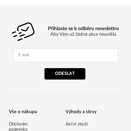
Přihlaste se k odběru newslettru
Aby Vám už žádná akce neunikla
ODESLAT
Vše o nákupu
Výhody a slevy
Obchodní
Akční zboží
podmínky