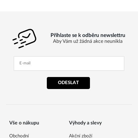
Přihlaste se k odběru newslettru
Aby Vám už žádná akce neunikla
ODESLAT
Vše o nákupu
Výhody a slevy
Obchodní
Akční zboží