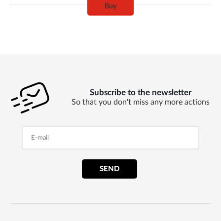
Buy
Subscribe to the newsletter
So that you don't miss any more actions
SEND