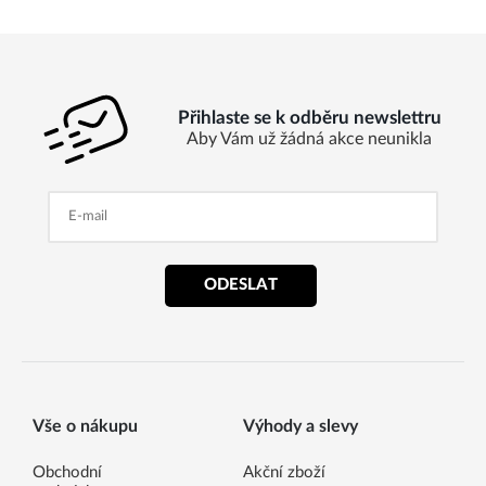
Přihlaste se k odběru newslettru
Aby Vám už žádná akce neunikla
ODESLAT
Vše o nákupu
Výhody a slevy
Obchodní
Akční zboží