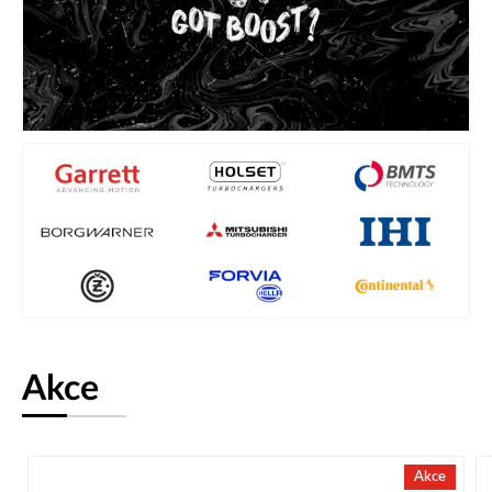
Akce
Akce