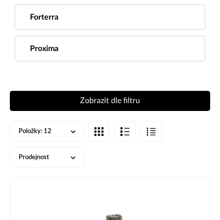
Forterra
Proxima
Zobrazit dle filtru
Položky:
12
Prodejnost