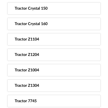
Tractor Crystal 150
Tractor Crystal 160
Tractor Z1104
Tractor Z1204
Tractor Z1004
Tractor Z1304
Tractor 7745